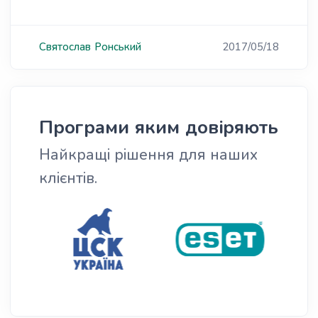
Святослав
Ронський
2017/05/18
Програми яким довіряють
Найкращі рішення для наших
клієнтів.