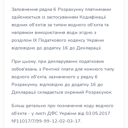
Заповнення рядка 6 Розрахунку платниками
здійснюється із застосуванням Кодифікації
водних об'єктів за типом водного об'єкта та
напрямом використання води згідно з
розділом IX Податкового кодексу України
відповідно до додатку 16 до Декларації.
При цьому, при декларуванні податкових
зобов'язань з Рентної плати для кожного типу
водного об'єкта, зазначеного у рядку 6
Розрахунку, відповідно до додатку 16 до
Декларації складається окремий Розрахунок.
Більш детально про позначення коду водного
об’єкта - у листі ДФС України від 03.05.2017
№11017/7/99-99-12-02-03-17.