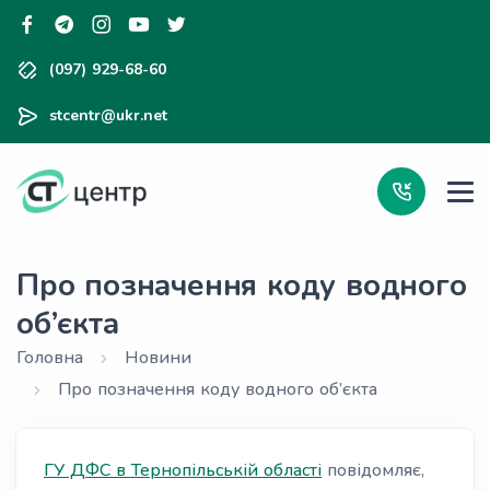
(097) 929-68-60
stcentr@ukr.net
Про позначення коду водного
об’єкта
Головна
Новини
Про позначення коду водного об’єкта
ГУ ДФС в Тернопільській області
повідомляє,