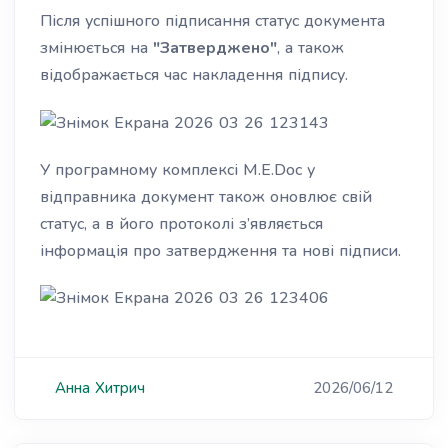
Після успішного підписання статус документа
змінюється на
"Затверджено"
, а також
відображається час накладення підпису.
У програмному комплексі M.E.Doc у
відправника документ також оновлює свій
статус, а в його протоколі з’являється
інформація про затвердження та нові підписи.
Анна
Хитрич
2026/06/12