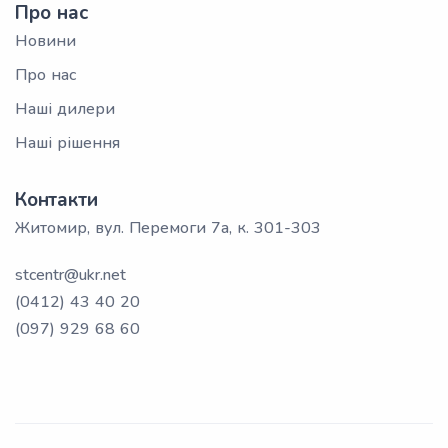
Про нас
Новини
Про нас
Наші дилери
Наші рішення
Контакти
Житомир, вул. Перемоги 7а, к. 301-303
stcentr@ukr.net
(0412) 43 40 20
(097) 929 68 60