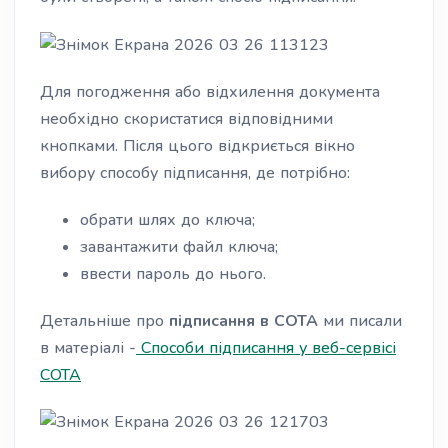
Для погодження або відхилення документа
необхідно скористатися відповідними
кнопками. Після цього відкриється вікно
вибору способу підписання, де потрібно:
обрати шлях до ключа;
завантажити файл ключа;
ввести пароль до нього.
Детальніше про
підписання в СОТА
ми писали
в матеріалі -
Способи підписання у веб-сервісі
СОТА