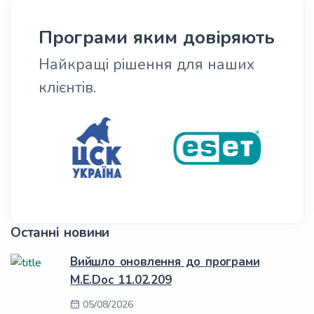
Програми яким довіряють
Найкращі рішення для наших
клієнтів.
Останні новини
Вийшло оновлення до програми
M.E.Doc 11.02.209
05/08/2026