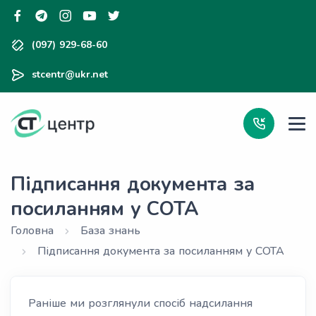
(097) 929-68-60
stcentr@ukr.net
Підписання документа за
посиланням у СОТА
Головна
База знань
Підписання документа за посиланням у СОТА
Раніше ми розглянули спосіб надсилання