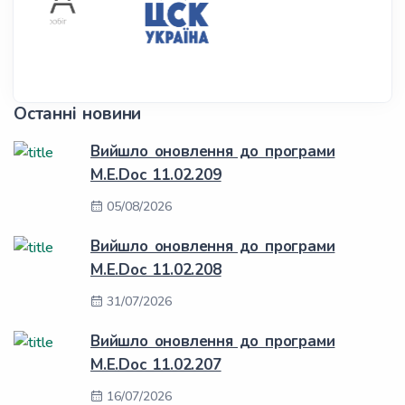
Останні новини
Вийшло оновлення до програми
M.E.Doc 11.02.209
05/08/2026
Вийшло оновлення до програми
M.E.Doc 11.02.208
31/07/2026
Вийшло оновлення до програми
M.E.Doc 11.02.207
16/07/2026