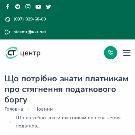
(097) 929-68-60
stcentr@ukr.net
Що потрібно знати платникам
про стягнення податкового
боргу
Головна
Новини
Що потрібно знати платникам про стягнення
податков...