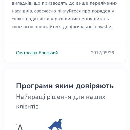
випадків, що призводять до вище перелічених
наслідків, своєчасно піклуйтеся про порядок у
сплаті податків, а у разі виникнення питань
своєчасно звертайтеся до фіскальної служби.
Святослав
Ронський
2017/09/26
Програми яким довіряють
Найкращі рішення для наших
клієнтів.