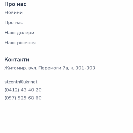
Про нас
Новини
Про нас
Наші дилери
Наші рішення
Контакти
Житомир, вул. Перемоги 7а, к. 301-303
stcentr@ukr.net
(0412) 43 40 20
(097) 929 68 60