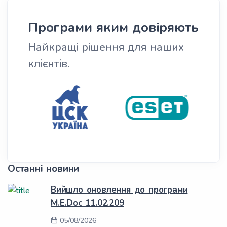
Програми яким довіряють
Найкращі рішення для наших
клієнтів.
Останні новини
Вийшло оновлення до програми
M.E.Doc 11.02.209
05/08/2026