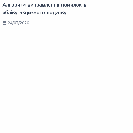
Алгоритм виправлення помилок в
обліку акцизного податку
24/07/2026