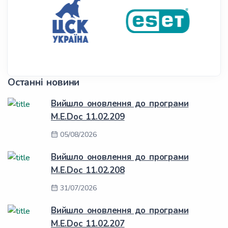
Останні новини
Вийшло оновлення до програми
M.E.Doc 11.02.209
05/08/2026
Вийшло оновлення до програми
M.E.Doc 11.02.208
31/07/2026
Вийшло оновлення до програми
M.E.Doc 11.02.207