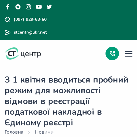
(097) 929-68-60
stcentr@ukr.net
З 1 квітня вводиться пробний
режим для можливості
відмови в реєстрації
податкової накладної в
Єдиному реєстрі
Головна
Новини