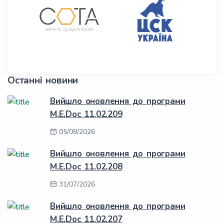
Останні новини
Вийшло оновлення до програми
M.E.Doc 11.02.209
05/08/2026
Вийшло оновлення до програми
M.E.Doc 11.02.208
31/07/2026
Вийшло оновлення до програми
M.E.Doc 11.02.207