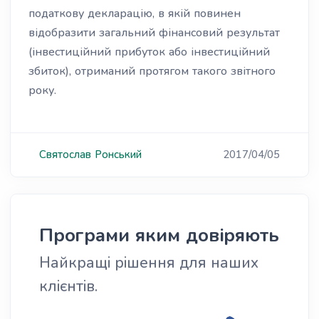
податкову декларацію, в якій повинен
відобразити загальний фінансовий результат
(інвестиційний прибуток або інвестиційний
збиток), отриманий протягом такого звітного
року.
Святослав
Ронський
2017/04/05
Програми яким довіряють
Найкращі рішення для наших
клієнтів.