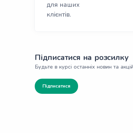
для наших
клієнтів.
Підписатися на розсилку
Будьте в курсі останніх новин та акцій
Підписатися