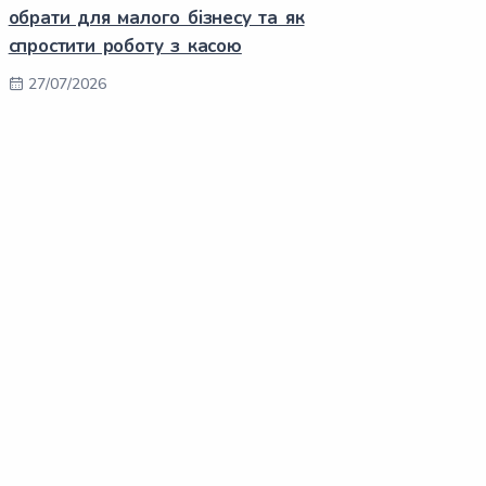
обрати для малого бізнесу та як
спростити роботу з касою
27/07/2026