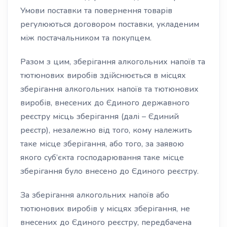
Умови поставки та повернення товарів
регулюються договором поставки, укладеним
між постачальником та покупцем.
Разом з цим, зберігання алкогольних напоїв та
тютюнових виробів здійснюється в місцях
зберігання алкогольних напоїв та тютюнових
виробів, внесених до Єдиного державного
реєстру місць зберігання (далі – Єдиний
реєстр), незалежно від того, кому належить
таке місце зберігання, або того, за заявою
якого суб’єкта господарювання таке місце
зберігання було внесено до Єдиного реєстру.
За зберігання алкогольних напоїв або
тютюнових виробів у місцях зберігання, не
внесених до Єдиного реєстру, передбачена