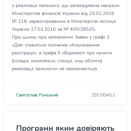
з реалізації пального, що затверджена наказом
Міністерства фінансів України від 25.02.2016
№ 218, зареєстрованим в Міністерстві юстиції
України 17.03.2016 за № 405/28535.
При цьому при заповненні Заяви у графі 2
«Дія» ставиться позначка «Анулювання
реєстрації», а графа 5 «Відомості про пункти
(склади, комплекси, станції, інші об’єкти)
реалізації пального» не заповнюється.
Святослав
Ронський
2017/04/12
Програми яким довіряють