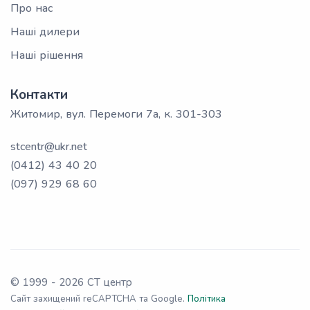
Про нас
Наші дилери
Наші рішення
Контакти
Житомир, вул. Перемоги 7а, к. 301-303
stcentr@ukr.net
(0412) 43 40 20
(097) 929 68 60
© 1999 -
2026
СТ центр
Сайт захищений reCAPTCHA та Google.
Політика