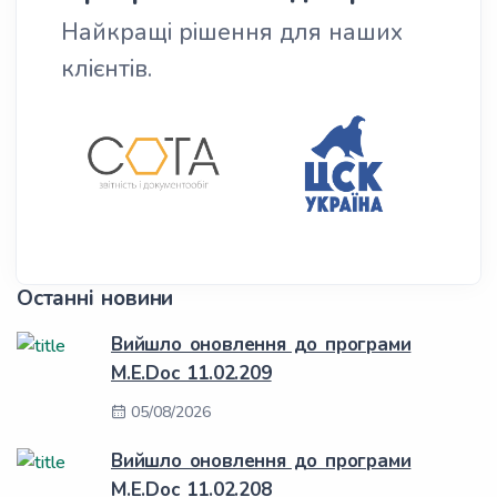
Найкращі рішення для наших
клієнтів.
Останні новини
Вийшло оновлення до програми
M.E.Doc 11.02.209
05/08/2026
Вийшло оновлення до програми
M.E.Doc 11.02.208