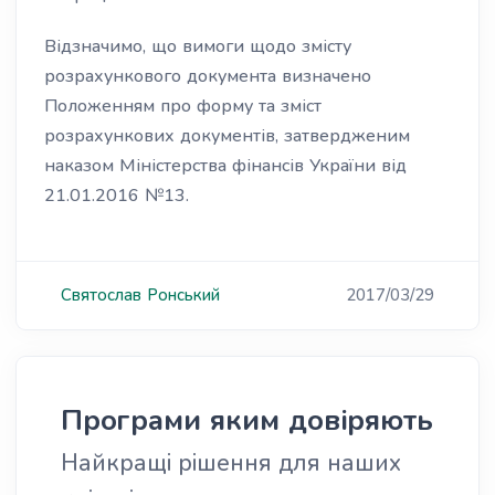
Відзначимо, що вимоги щодо змісту
розрахункового документа визначено
Положенням про форму та зміст
розрахункових документів, затвердженим
наказом Міністерства фінансів України від
21.01.2016 №13.
Святослав
Ронський
2017/03/29
Програми яким довіряють
Найкращі рішення для наших