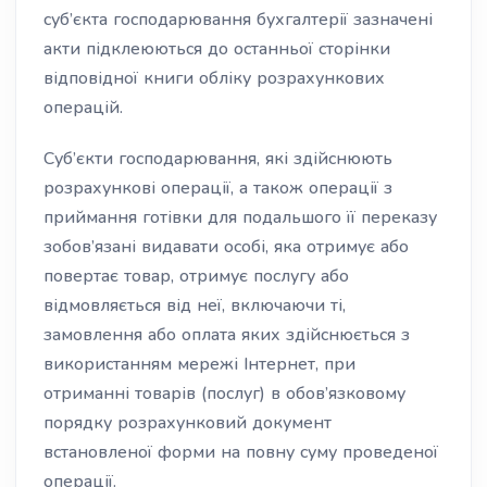
суб’єкта господарювання бухгалтерії зазначені
акти підклеюються до останньої сторінки
відповідної книги обліку розрахункових
операцій.
Суб’єкти господарювання, які здійснюють
розрахункові операції, а також операції з
приймання готівки для подальшого її переказу
зобов’язані видавати особі, яка отримує або
повертає товар, отримує послугу або
відмовляється від неї, включаючи ті,
замовлення або оплата яких здійснюється з
використанням мережі Інтернет, при
отриманні товарів (послуг) в обов’язковому
порядку розрахунковий документ
встановленої форми на повну суму проведеної
операції.