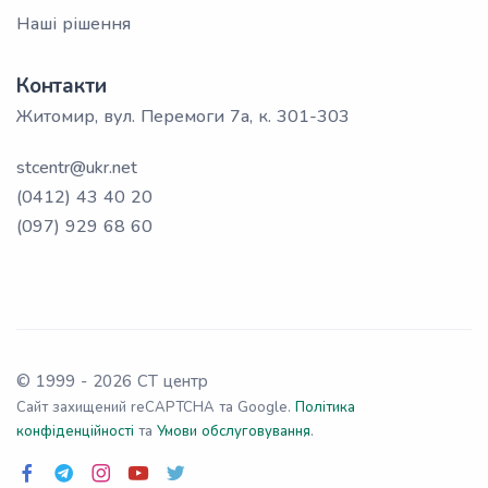
Наші рішення
Контакти
Житомир, вул. Перемоги 7а, к. 301-303
stcentr@ukr.net
(0412) 43 40 20
(097) 929 68 60
© 1999 -
2026
СТ центр
Сайт захищений reCAPTCHA та Google.
Політика
конфіденційності
та
Умови обслуговування
.