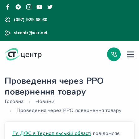
(097) 929-68-60
stcentr@ukr.net
Проведення через РРО
повернення товару
Головна
Новини
Проведення через РРО повернення товару
ГУ ДФС в Тернопільській області
повідомляє,