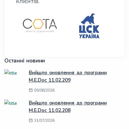
клієнтів.
Останні новини
Вийшло оновлення до програми
M.E.Doc 11.02.209
05/08/2026
Вийшло оновлення до програми
M.E.Doc 11.02.208
31/07/2026