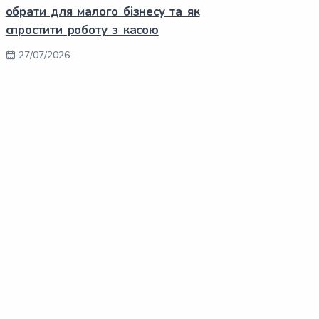
обрати для малого бізнесу та як
спростити роботу з касою
27/07/2026