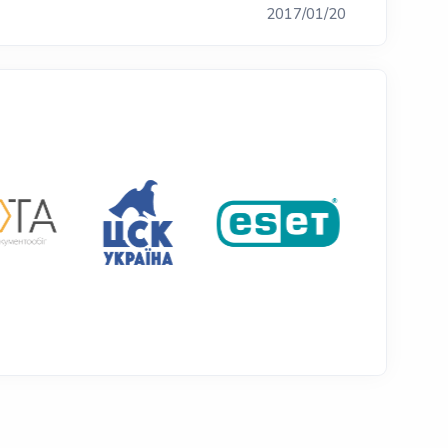
2017/01/20