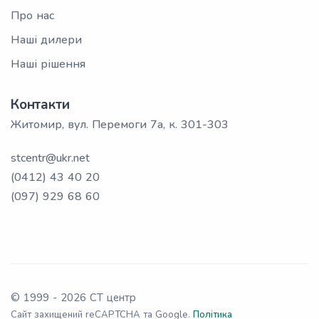
Про нас
Наші дилери
Наші рішення
Контакти
Житомир, вул. Перемоги 7а, к. 301-303
stcentr@ukr.net
(0412) 43 40 20
(097) 929 68 60
© 1999 -
2026
СТ центр
Сайт захищений reCAPTCHA та Google.
Політика