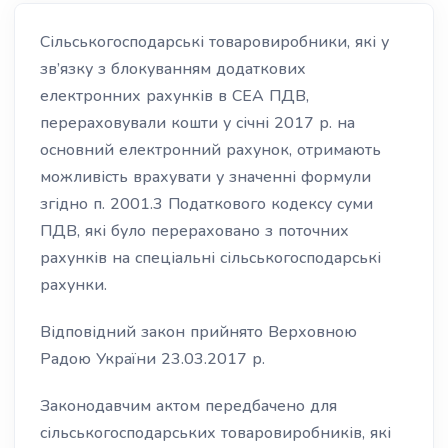
Сільськогосподарські товаровиробники, які у
зв’язку з блокуванням додаткових
електронних рахунків в СЕА ПДВ,
перераховували кошти у січні 2017 р. на
основний електронний рахунок, отримають
можливість врахувати у значенні формули
згідно п. 2001.3 Податкового кодексу суми
ПДВ, які було перераховано з поточних
рахунків на спеціальні сільськогосподарські
рахунки.
Відповідний закон прийнято Верховною
Радою України 23.03.2017 р.
Законодавчим актом передбачено для
сільськогосподарських товаровиробників, які