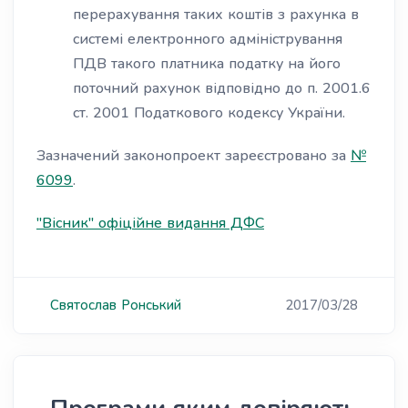
перерахування таких коштів з рахунка в
системі електронного адміністрування
ПДВ такого платника податку на його
поточний рахунок відповідно до п. 2001.6
ст. 2001 Податкового кодексу України.
Зазначений законопроект зареєстровано за
№
6099
.
"Вісник" офіційне видання ДФС
Святослав
Ронський
2017/03/28