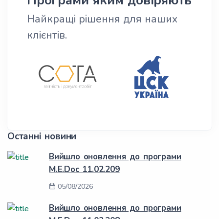
Програми яким довіряють
Найкращі рішення для наших
клієнтів.
Останні новини
Вийшло оновлення до програми
M.E.Doc 11.02.209
05/08/2026
Вийшло оновлення до програми