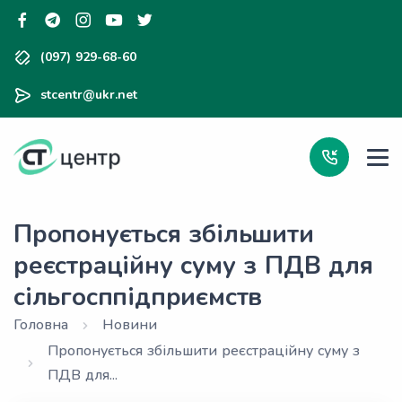
(097) 929-68-60
stcentr@ukr.net
Пропонується збільшити
реєстраційну суму з ПДВ для
сільгосппідприємств
Головна
Новини
Пропонується збільшити реєстраційну суму з
ПДВ для...