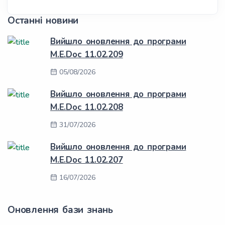
Останні новини
Вийшло оновлення до програми
M.E.Doc 11.02.209
05/08/2026
Вийшло оновлення до програми
M.E.Doc 11.02.208
31/07/2026
Вийшло оновлення до програми
M.E.Doc 11.02.207
16/07/2026
Оновлення бази знань