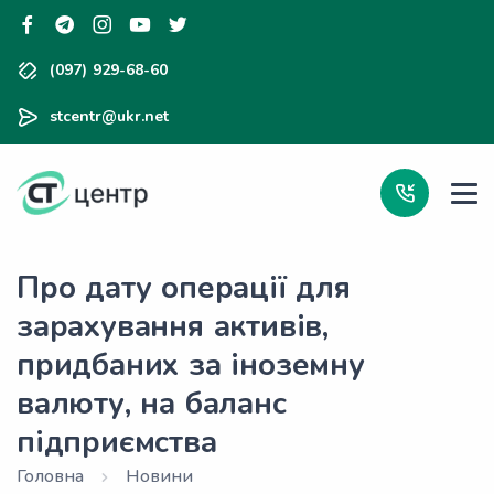
(097) 929-68-60
stcentr@ukr.net
Про дату операції для
зарахування активів,
придбаних за іноземну
валюту, на баланс
підприємства
Головна
Новини