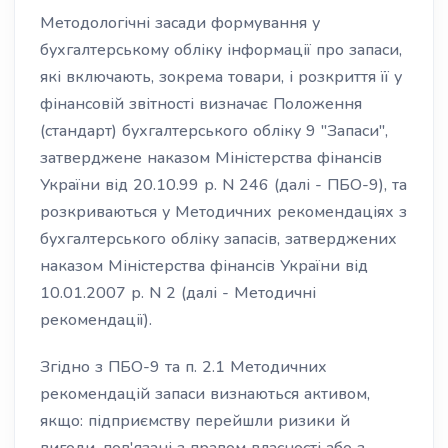
Методологічні засади формування у
бухгалтерському обліку інформації про запаси,
які включають, зокрема товари, і розкриття її у
фінансовій звітності визначає Положення
(стандарт) бухгалтерського обліку 9 "Запаси",
затверджене наказом Міністерства фінансів
України від 20.10.99 р. N 246 (далі - ПБО-9), та
розкриваються у Методичних рекомендаціях з
бухгалтерського обліку запасів, затверджених
наказом Міністерства фінансів України від
10.01.2007 р. N 2 (далі - Методичні
рекомендації).
Згідно з ПБО-9 та п. 2.1 Методичних
рекомендацій запаси визнаються активом,
якщо: підприємству перейшли ризики й