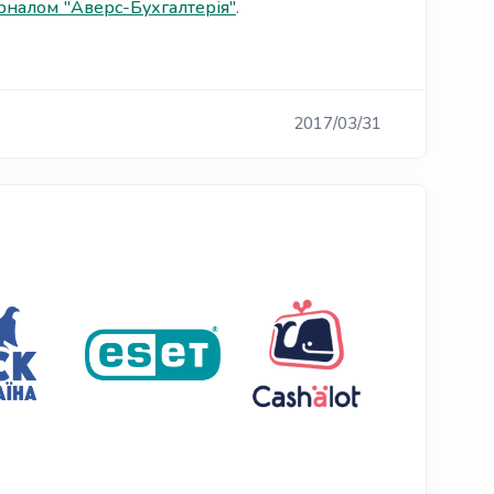
налом "Аверс-Бухгалтерія"
.
2017/03/31