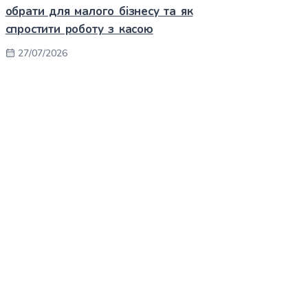
обрати для малого бізнесу та як
спростити роботу з касою
27/07/2026