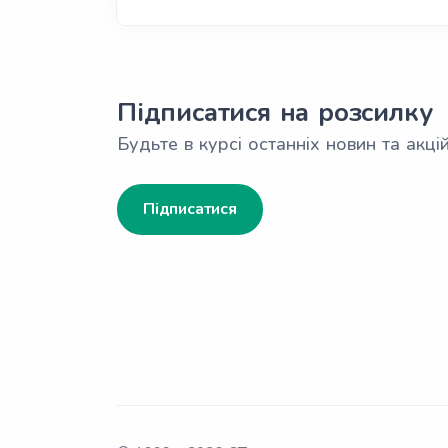
Підписатися на розсилку
Будьте в курсі останніх новин та акцій
Підписатися