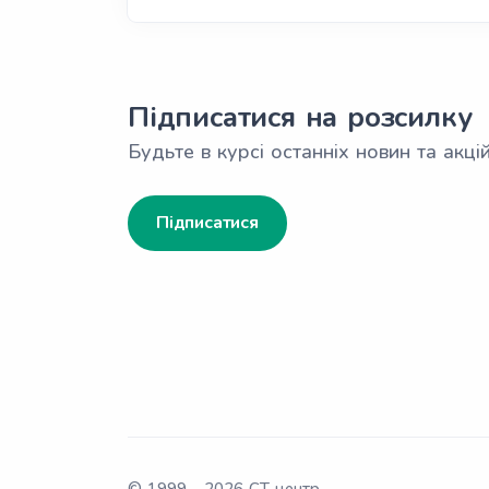
Підписатися на розсилку
Будьте в курсі останніх новин та акцій
Підписатися