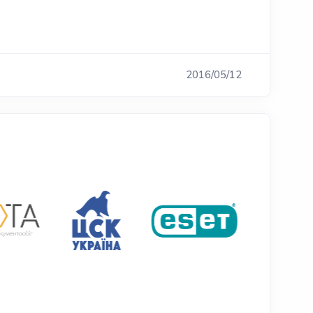
2016/05/12