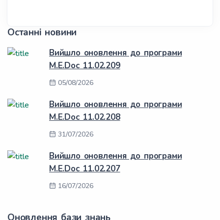
Останні новини
Вийшло оновлення до програми
M.E.Doc 11.02.209
05/08/2026
Вийшло оновлення до програми
M.E.Doc 11.02.208
31/07/2026
Вийшло оновлення до програми
M.E.Doc 11.02.207
16/07/2026
Оновлення бази знань