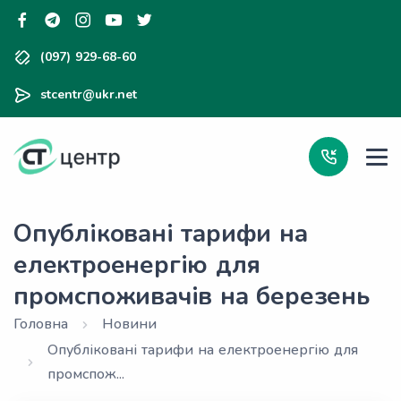
(097) 929-68-60
stcentr@ukr.net
Опубліковані тарифи на
електроенергію для
промспоживачів на березень
Головна
Новини
Опубліковані тарифи на електроенергію для
промспож...