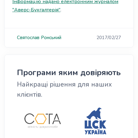
Інформацію надано електронним журналом
"Аверс-Бухгалтерія"
.
Святослав
Ронський
2017/02/27
Програми яким довіряють
Найкращі рішення для наших
клієнтів.