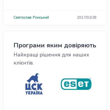
Святослав
Ронський
2017/02/28
Програми яким довіряють
Найкращі рішення для наших
клієнтів.