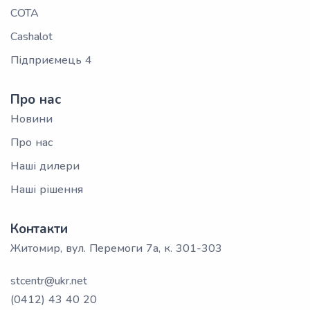
СОТА
Cashalot
Підприємець 4
Про нас
Новини
Про нас
Наші дилери
Наші рішення
Контакти
Житомир, вул. Перемоги 7а, к. 301-303
stcentr@ukr.net
(0412) 43 40 20