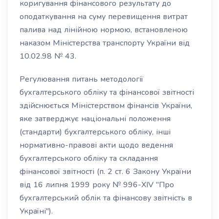
коригування фінансового результату до
оподаткування на суму перевищення витрат
палива над лінійною нормою, встановленою
наказом Міністерства транспорту України від
10.02.98 № 43.
Регулювання питань методології
бухгалтерського обліку та фінансової звітності
здійснюється Міністерством фінансів України,
яке затверджує національні положення
(стандарти) бухгалтерського обліку, інші
нормативно-правові акти щодо ведення
бухгалтерського обліку та складання
фінансової звітності (п. 2 ст. 6 Закону України
від 16 липня 1999 року № 996-XIV "Про
бухгалтерський облік та фінансову звітність в
Україні").