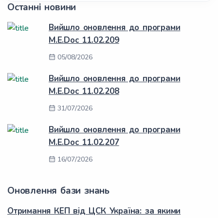
Останні новини
Вийшло оновлення до програми
M.E.Doc 11.02.209
05/08/2026
Вийшло оновлення до програми
M.E.Doc 11.02.208
31/07/2026
Вийшло оновлення до програми
M.E.Doc 11.02.207
16/07/2026
Оновлення бази знань
Отримання КЕП від ЦСК Україна: за якими