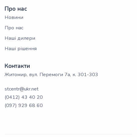
Про нас
Новини
Про нас
Наші дилери
Наші рішення
Контакти
Житомир, вул. Перемоги 7а, к. 301-303
stcentr@ukr.net
(0412) 43 40 20
(097) 929 68 60