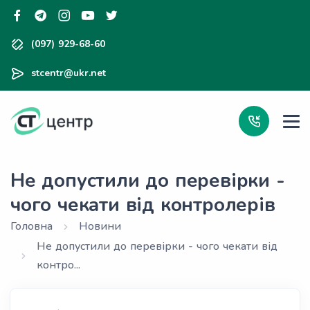
(097) 929-68-60
stcentr@ukr.net
Не допустили до перевірки -
чого чекати від контролерів
Головна
Новини
Не допустили до перевірки - чого чекати від
контро...