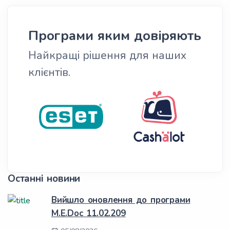
Програми яким довіряють
Найкращі рішення для наших
клієнтів.
Останні новини
Вийшло оновлення до програми
M.E.Doc 11.02.209