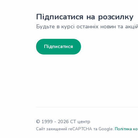
Підписатися на розсилку
Будьте в курсі останніх новин та акцій
Підписатися
© 1999 -
2026
СТ центр
Сайт захищений reCAPTCHA та Google.
Політика ко