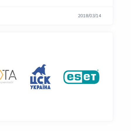
2018/03/14