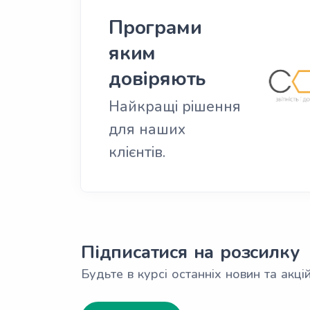
Програми
яким
довіряють
Найкращі рішення
для наших
клієнтів.
Підписатися на розсилку
Будьте в курсі останніх новин та акцій