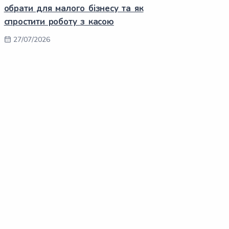
обрати для малого бізнесу та як
спростити роботу з касою
27/07/2026