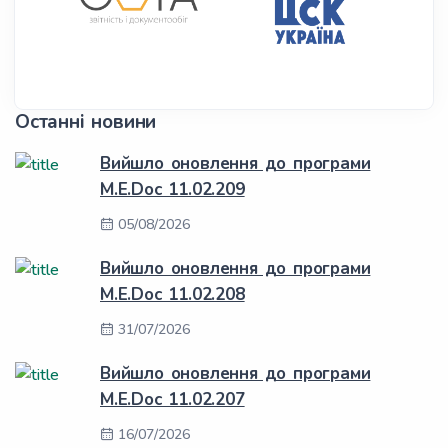
Останні новини
Вийшло оновлення до програми
M.E.Doc 11.02.209
05/08/2026
Вийшло оновлення до програми
M.E.Doc 11.02.208
31/07/2026
Вийшло оновлення до програми
M.E.Doc 11.02.207
16/07/2026