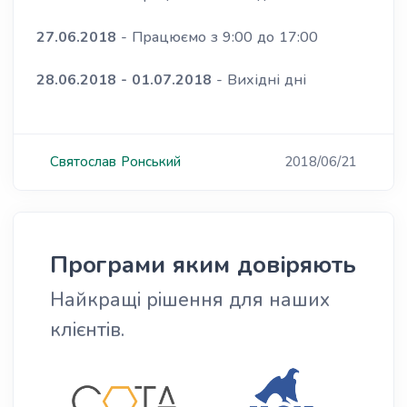
27.06.2018
- Працюємо з 9:00 до 17:00
28.06.2018 - 01.07.2018
- Вихідні дні
Святослав
Ронський
2018/06/21
Програми яким довіряють
Найкращі рішення для наших
клієнтів.