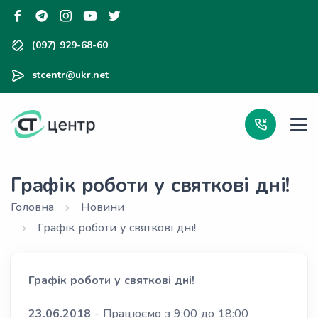
(097) 929-68-60
stcentr@ukr.net
Графік роботи у святкові дні!
Головна
Новини
Графік роботи у святкові дні!
Графік роботи у святкові дні!
23.06.2018
- Працюємо з 9:00 до 18:00