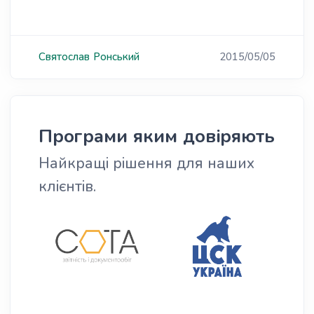
Святослав
Ронський
2015/05/05
Програми яким довіряють
Найкращі рішення для наших
клієнтів.