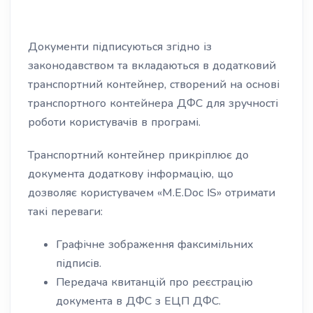
Документи підписуються згідно із
законодавством та вкладаються в додатковий
транспортний контейнер, створений на основі
транспортного контейнера ДФС для зручності
роботи користувачів в програмі.
Транспортний контейнер прикріплює до
документа додаткову інформацію, що
дозволяє користувачем «M.E.Doc IS» отримати
такі переваги:
Графічне зображення факсимільних
підписів.
Передача квитанцій про реєстрацію
документа в ДФС з ЕЦП ДФС.