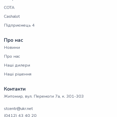
СОТА
Cashalot
Підприємець 4
Про нас
Новини
Про нас
Наші дилери
Наші рішення
Контакти
Житомир, вул. Перемоги 7а, к. 301-303
stcentr@ukr.net
(0412) 43 40 20