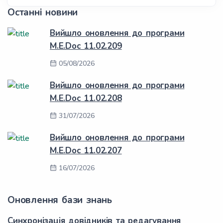
Останні новини
Вийшло оновлення до програми
M.E.Doc 11.02.209
05/08/2026
Вийшло оновлення до програми
M.E.Doc 11.02.208
31/07/2026
Вийшло оновлення до програми
M.E.Doc 11.02.207
16/07/2026
Оновлення бази знань
Синхронізація довідників та редагування