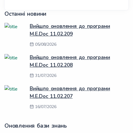
Останні новини
Вийшло оновлення до програми
M.E.Doc 11.02.209
05/08/2026
Вийшло оновлення до програми
M.E.Doc 11.02.208
31/07/2026
Вийшло оновлення до програми
M.E.Doc 11.02.207
16/07/2026
Оновлення бази знань