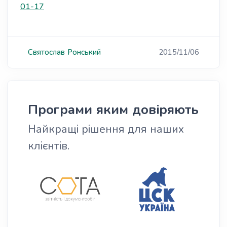
01-17
Святослав
Ронський
2015/11/06
Програми яким довіряють
Найкращі рішення для наших
клієнтів.