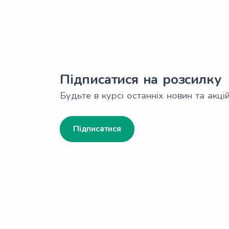
Підписатися на розсилку
Будьте в курсі останніх новин та акцій
Підписатися