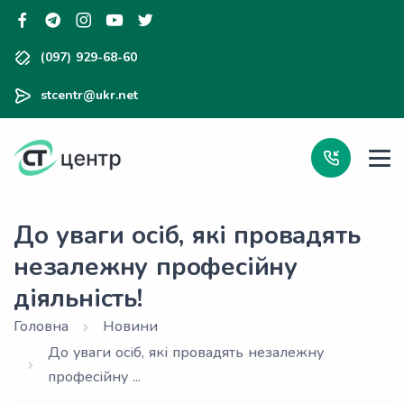
(097) 929-68-60
stcentr@ukr.net
До уваги осіб, які провадять
незалежну професійну
діяльність!
Головна
Новини
До уваги осіб, які провадять незалежну
професійну ...