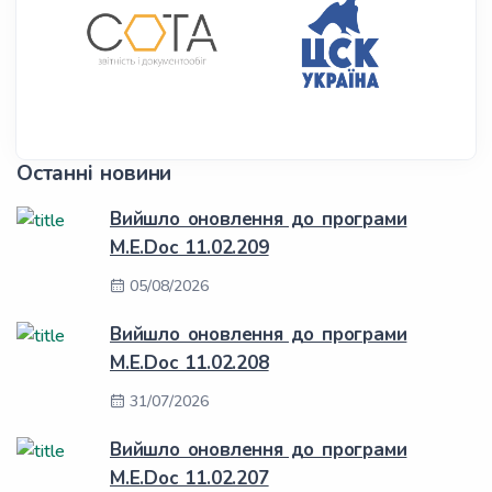
Останні новини
Вийшло оновлення до програми
M.E.Doc 11.02.209
05/08/2026
Вийшло оновлення до програми
M.E.Doc 11.02.208
31/07/2026
Вийшло оновлення до програми
M.E.Doc 11.02.207