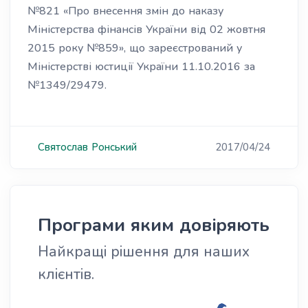
№821 «Про внесення змін до наказу
Міністерства фінансів України від 02 жовтня
2015 року №859», що зареєстрований у
Міністерстві юстиції України 11.10.2016 за
№1349/29479.
Святослав
Ронський
2017/04/24
Програми яким довіряють
Найкращі рішення для наших
клієнтів.