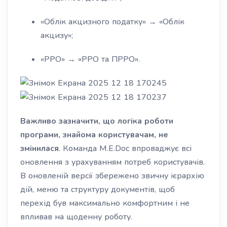
«Облік акцизного податку» → «Облік
акцизу»;
«РРО» → «РРО та ПРРО».
Важливо зазначити, що логіка роботи
програми, знайома користувачам, не
змінилася
. Команда M.E.Doc впроваджує всі
оновлення з урахуванням потреб користувачів.
В оновленій версії збережено звичну ієрархію
дій, меню та структуру документів, щоб
перехід був максимально комфортним і не
впливав на щоденну роботу.