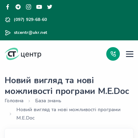
(097) 929-68-60
stcentr@ukr.net
Новий вигляд та нові
можливості програми M.E.Doc
Головна
База знань
Новий вигляд та нові можливості програми
M.E.Doc