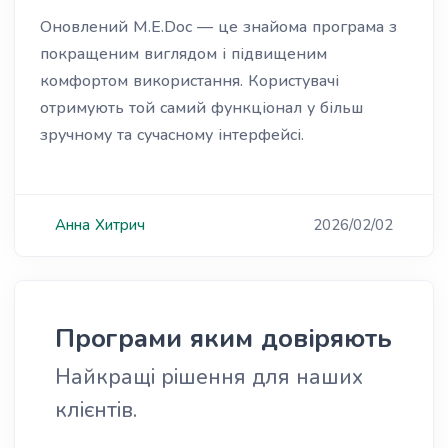
Оновлений M.E.Doc — це знайома програма з
покращеним виглядом і підвищеним
комфортом використання. Користувачі
отримують той самий функціонал у більш
зручному та сучасному інтерфейсі.
Анна
Хитрич
2026/02/02
Програми яким довіряють
Найкращі рішення для наших
клієнтів.