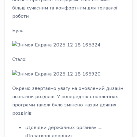
більш сучасним та комфортним для тривалої
роботи.
Було:
Стало:
Окремо звертаємо увагу на оновлений дизайн
позначок розділів. У попередніх оновленнях
програми також було змінено назви деяких
розділів:
«Довідки державних органів» →
«Податкові довідки»;