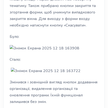
тематику. Також прибрано кнопки закриття та
згортання форми, щоб уникнути випадкового
закриття вікна. Для виходу з форми входу
необхідно натиснути кнопку «Скасувати».
Було:
Стало:
Змінився і зовнішній вигляд кнопок додавання
організації, видалення організації та
оновлення програми. Їхній функціонал
залишився без змін.