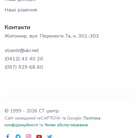
Наші рішення
Контакти
Житомир, вул. Перемоги 7а, к. 301-303
stcentr@ukr.net
(0412) 43 40 20
(097) 929 68 60
© 1999 -
2026
СТ центр
Сайт захищений reCAPTCHA та Google.
Політика
конфіденційності
та
Умови обслуговування
.