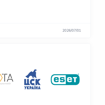
2026/07/01