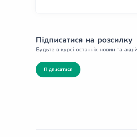
Підписатися на розсилку
Будьте в курсі останніх новин та акцій
Підписатися