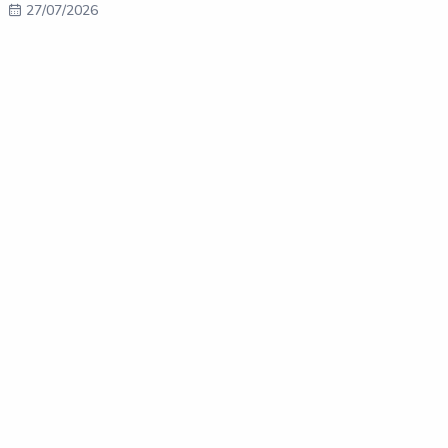
27/07/2026