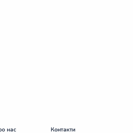
ро нас
Контакти