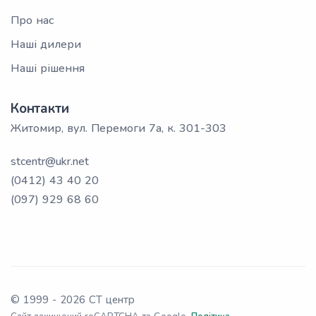
Про нас
Наші дилери
Наші рішення
Контакти
Житомир, вул. Перемоги 7а, к. 301-303
stcentr@ukr.net
(0412) 43 40 20
(097) 929 68 60
© 1999 -
2026
СТ центр