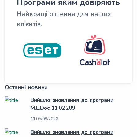
Програми яким довіряють
Найкращі рішення для наших
клієнтів.
Останні новини
Вийшло оновлення до програми
M.E.Doc 11.02.209
05/08/2026
Вийшло оновлення до програми