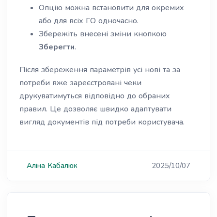
Опцію можна встановити для окремих
або для всіх ГО одночасно.
Збережіть внесені зміни кнопкою
Зберегти
.
Після збереження параметрів усі нові та за
потреби вже зареєстровані чеки
друкуватимуться відповідно до обраних
правил. Це дозволяє швидко адаптувати
вигляд документів під потреби користувача.
Аліна
Кабалюк
2025/10/07