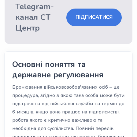
Telegram-
канал СТ
ПІДПИСАТИСЯ
Центр
Основні поняття та
державне регулювання
Бронювання військовозобов'язаних осіб – це
процедура, згідно з якою така особа може бути
відстрочена від військової служби на термін до
6 місяців, якщо вона працює на підприємстві,
робота якого є критично важливою та
необхідна для суспільства. Повний перелік
підприємств та структур, які можуть бронювати