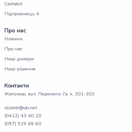
Cashalot
Підприємець 4
Про нас
Новини
Про нас
Наші дилери
Наші рішення
Контакти
Житомир, вул. Перемоги 7а, к. 301-303
stcentr@ukr.net
(0412) 43 40 20
(097) 929 68 60