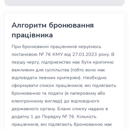
Алгоритм бронювання
працівника
При бронюванні працівників керуємось
постановою № 76 КМУ від 27.01.2023 року. В
першу чергу, підприємство має бути критично
важливим для суспільства (тобто воно має
відповідати певним критеріям). Необхідно
сформувати список працівників, які підлягають
бронюванню та подати (в паперовому або
електронному вигляді) до відповідного
державного органу. Бланк списку надано в
додатку 1 до Порядку № 76. Кількість
працівників, які підлягають бронюванню має