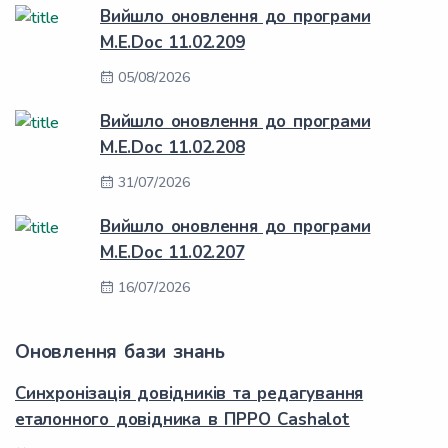
Вийшло оновлення до програми
M.E.Doc 11.02.209
05/08/2026
Вийшло оновлення до програми
M.E.Doc 11.02.208
31/07/2026
Вийшло оновлення до програми
M.E.Doc 11.02.207
16/07/2026
Оновлення бази знань
Синхронізація довідників та редагування
еталонного довідника в ПРРО Cashalot