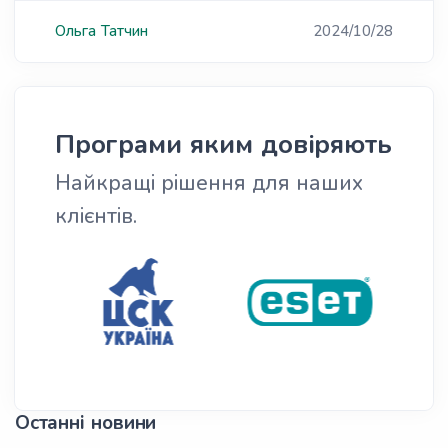
Ольга
Татчин
2024/10/28
Програми яким довіряють
Найкращі рішення для наших
клієнтів.
Останні новини