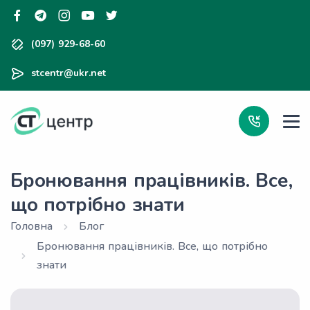
(097) 929-68-60
stcentr@ukr.net
Бронювання працівників. Все,
що потрібно знати
Головна
Блог
Бронювання працівників. Все, що потрібно
знати