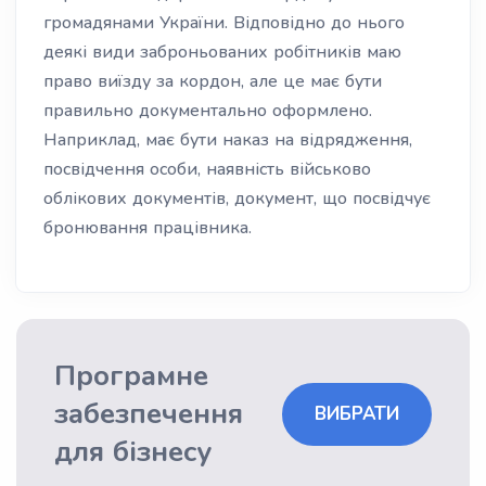
громадянами України. Відповідно до нього
деякі види заброньованих робітників маю
право виїзду за кордон, але це має бути
правильно документально оформлено.
Наприклад, має бути наказ на відрядження,
посвідчення особи, наявність військово
облікових документів, документ, що посвідчує
бронювання працівника.
Програмне
забезпечення
ВИБРАТИ
для бізнесу