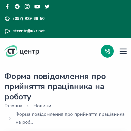
(097) 929-68-60
stcentr@ukr.net
Форма повідомлення про
прийняття працівника на
роботу
Головна
Новини
Форма повідомлення про прийняття працівника
на роб...