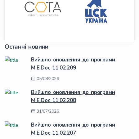
Останні новини
Вийшло оновлення до програми
M.E.Doc 11.02.209
05/08/2026
Вийшло оновлення до програми
M.E.Doc 11.02.208
31/07/2026
Вийшло оновлення до програми
M.E.Doc 11.02.207