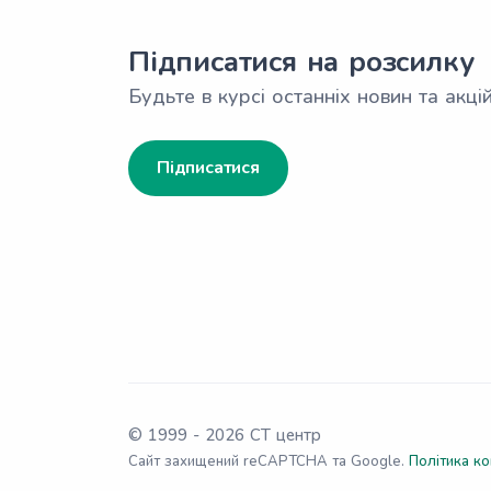
Підписатися на розсилку
Будьте в курсі останніх новин та акцій
Підписатися
© 1999 -
2026
СТ центр
Сайт захищений reCAPTCHA та Google.
Політика ко