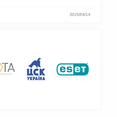
2025/04/14