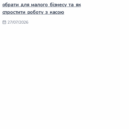
обрати для малого бізнесу та як
спростити роботу з касою
27/07/2026