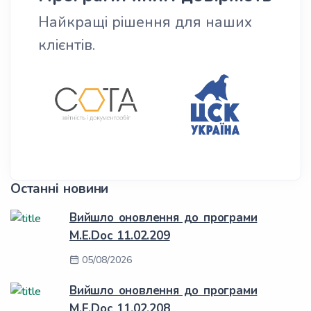
Найкращі рішення для наших
клієнтів.
Останні новини
Вийшло оновлення до програми
M.E.Doc 11.02.209
05/08/2026
Вийшло оновлення до програми
M.E.Doc 11.02.208