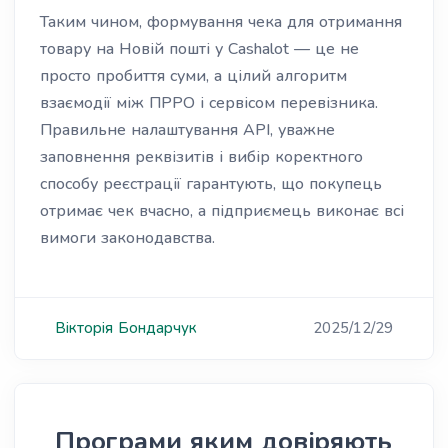
Таким чином, формування чека для отримання
товару на Новій пошті у Cashalot — це не
просто пробиття суми, а цілий алгоритм
взаємодії між ПРРО і сервісом перевізника.
Правильне налаштування API, уважне
заповнення реквізитів і вибір коректного
способу реєстрації гарантують, що покупець
отримає чек вчасно, а підприємець виконає всі
вимоги законодавства.
Вікторія
Бондарчук
2025/12/29
Програми яким довіряють