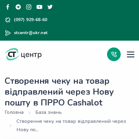
(097) 929-68-60
stcentr@ukr.net
Створення чеку на товар
відправлений через Нову
пошту в ПРРО Cashalot
Головна
База знань
Створення чеку на товар відправлений через
Нову по...