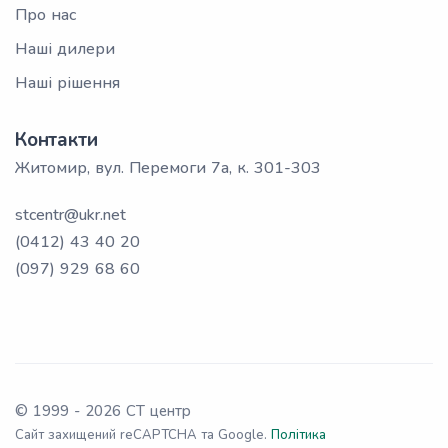
Про нас
Наші дилери
Наші рішення
Контакти
Житомир, вул. Перемоги 7а, к. 301-303
stcentr@ukr.net
(0412) 43 40 20
(097) 929 68 60
© 1999 -
2026
СТ центр
Сайт захищений reCAPTCHA та Google.
Політика