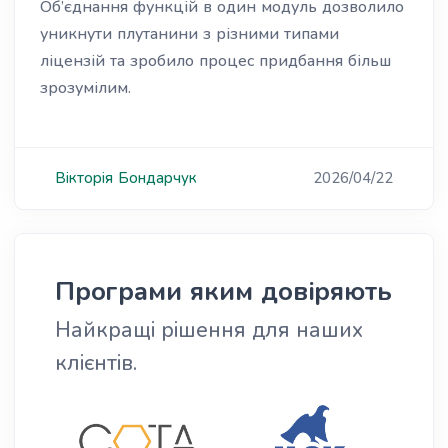
Об’єднання функцій в один модуль дозволило
уникнути плутанини з різними типами
ліцензій та зробило процес придбання більш
зрозумілим.
Вікторія
Бондарчук
2026/04/22
Програми яким довіряють
Найкращі рішення для наших
клієнтів.