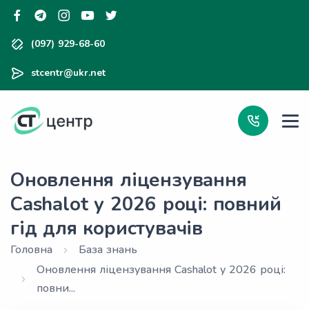
(097) 929-68-60
stcentr@ukr.net
Оновлення ліцензування
Cashalot у 2026 році: повний
гід для користувачів
Головна
База знань
Оновлення ліцензування Cashalot у 2026 році:
повни...