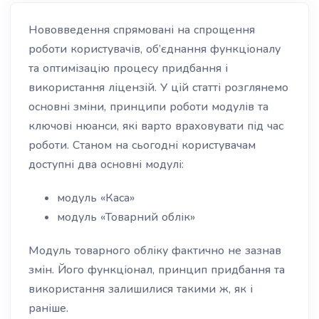
Нововведення спрямовані на спрощення
роботи користувачів, об’єднання функціоналу
та оптимізацію процесу придбання і
використання ліцензій. У цій статті розглянемо
основні зміни, принципи роботи модулів та
ключові нюанси, які варто враховувати під час
роботи. Станом на сьогодні користувачам
доступні два основні модулі:
модуль «Каса»
модуль «Товарний облік»
Модуль товарного обліку фактично не зазнав
змін. Його функціонал, принцип придбання та
використання залишилися такими ж, як і
раніше.