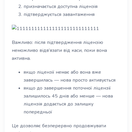
призначається доступна ліцензія
підтверджується завантаження
Важливо: після підтвердження ліцензію
неможливо відв’язати від каси, поки вона
активна.
якщо ліцензії немає або вона вже
завершилась — нова просто активується
якщо до завершення поточної ліцензії
залишилось 45 днів або менше — нова
ліцензія додається до залишку
попередньої
Це дозволяє безперервно продовжувати