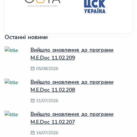
Останні новини
Вийшло оновлення до програми
M.E.Doc 11.02.209
05/08/2026
Вийшло оновлення до програми
M.E.Doc 11.02.208
31/07/2026
Вийшло оновлення до програми
M.E.Doc 11.02.207
16/07/2026