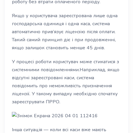
роботу без втрати оплаченого періоду.
Якщо у користувача зареєстрована лише одна
господарська одиниця і одна каса, система
автоматично прив’язує ліцензію після оплати.
Такий самий принцип діє і при продовженні,
якщо залишок становить менше 45 днів.
У процесі роботи користувач може стикатися з
системними повідомленнями.Наприклад, якщо
відсутні зареєстровані каси, система
повідомить про неможливість призначення
ліцензії. У такому випадку необхідно спочатку
зареєструвати ПРРО.
Інша ситуація — коли всі каси вже мають