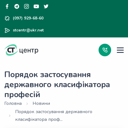
(097) 929-68-60
stcentr@ukr.net
Порядок застосування
державного класифікатора
професій
Головна
Новини
Порядок застосування державного
класифікатора проф...