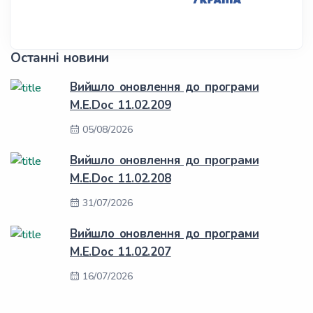
Останні новини
Вийшло оновлення до програми
M.E.Doc 11.02.209
05/08/2026
Вийшло оновлення до програми
M.E.Doc 11.02.208
31/07/2026
Вийшло оновлення до програми
M.E.Doc 11.02.207
16/07/2026