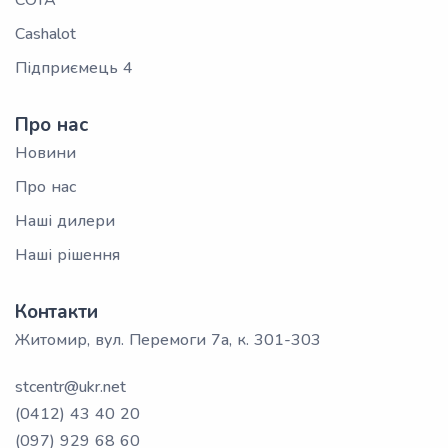
СОТА
Cashalot
Підприємець 4
Про нас
Новини
Про нас
Наші дилери
Наші рішення
Контакти
Житомир, вул. Перемоги 7а, к. 301-303
stcentr@ukr.net
(0412) 43 40 20
(097) 929 68 60