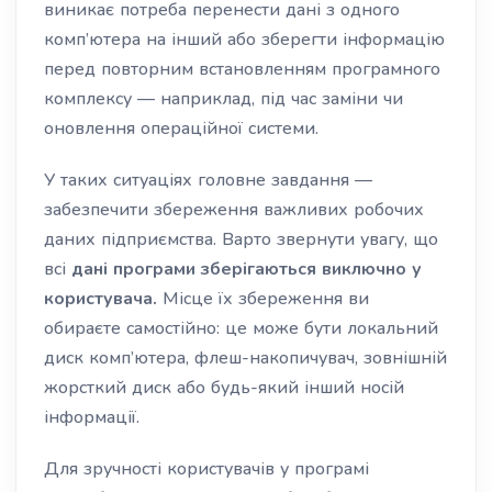
виникає потреба перенести дані з одного
комп’ютера на інший або зберегти інформацію
перед повторним встановленням програмного
комплексу — наприклад, під час заміни чи
оновлення операційної системи.
У таких ситуаціях головне завдання —
забезпечити збереження важливих робочих
даних підприємства. Варто звернути увагу, що
всі
дані програми зберігаються виключно у
користувача.
Місце їх збереження ви
обираєте самостійно: це може бути локальний
диск комп’ютера, флеш-накопичувач, зовнішній
жорсткий диск або будь-який інший носій
інформації.
Для зручності користувачів у програмі