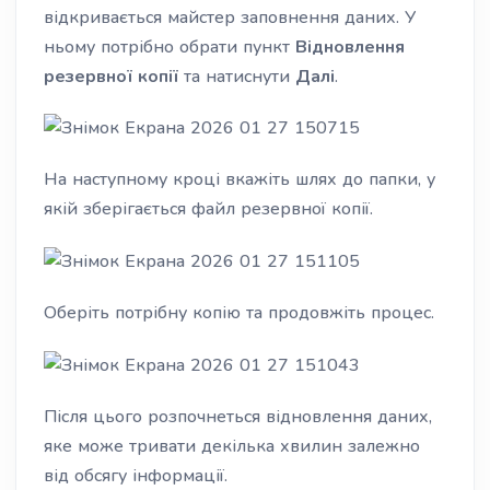
відкривається майстер заповнення даних. У
ньому потрібно обрати пункт
Відновлення
резервної копії
та натиснути
Далі
.
На наступному кроці вкажіть шлях до папки, у
якій зберігається файл резервної копії.
Оберіть потрібну копію та продовжіть процес.
Після цього розпочнеться відновлення даних,
яке може тривати декілька хвилин залежно
від обсягу інформації.