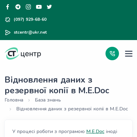
(097) 929-68-60
stcentr@ukr.net
Відновлення даних з
резервної копії в M.E.Doc
Головна
База знань
Відновлення даних з резервної копії в M.E.Doc
У процесі роботи з програмою
M.E.Doc
іноді