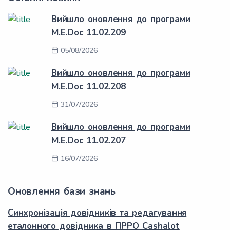
Вийшло оновлення до програми
M.E.Doc 11.02.209
05/08/2026
Вийшло оновлення до програми
M.E.Doc 11.02.208
31/07/2026
Вийшло оновлення до програми
M.E.Doc 11.02.207
16/07/2026
Оновлення бази знань
Синхронізація довідників та редагування
еталонного довідника в ПРРО Cashalot