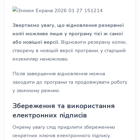
Звертаємо увагу, що відновлення резервної
копії можливе лише у програму тієї ж самої
або новішої версії.
Відновити резервну копію,
створену в новішій версії програми, у старіший
екземпляр неможливо.
Після завершення відновлення можна
заходити до програми та продовжувати роботу
у звичному режимі.
Збереження та використання
електронних підписів
Окрему увагу слід приділити збереженню
секретних ключів електронного підпису.