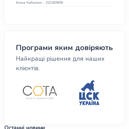
Аліна
Кабалюк
-
2024/09/05
Програми яким довіряють
Найкращі рішення для наших
клієнтів.
Останні новини