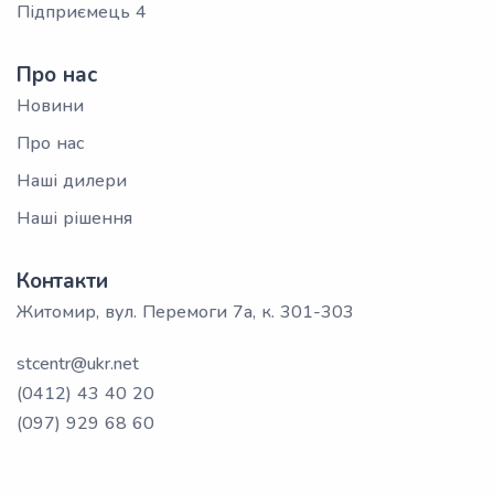
Підприємець 4
Про нас
Новини
Про нас
Наші дилери
Наші рішення
Контакти
Житомир, вул. Перемоги 7а, к. 301-303
stcentr@ukr.net
(0412) 43 40 20
(097) 929 68 60