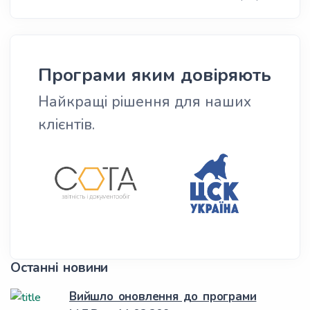
Програми яким довіряють
Найкращі рішення для наших
клієнтів.
Останні новини
Вийшло оновлення до програми