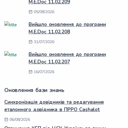
M.E.Doc 11.02.209
05/08/2026
Вийшло оновлення до програми
M.E.Doc 11.02.208
31/07/2026
Вийшло оновлення до програми
M.E.Doc 11.02.207
16/07/2026
Оновлення бази знань
Синхронізація довідників та редагування
еталонного довідника в ПРРО Cashalot
06/08/2026