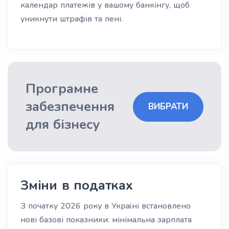
календар платежів у вашому банкінгу, щоб
уникнути штрафів та пені.
Програмне
забезпечення
ВИБРАТИ
для бізнесу
Зміни в податках
З початку 2026 року в Україні встановлено
нові базові показники: мінімальна зарплата