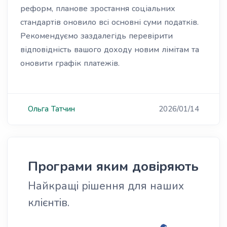
реформ, планове зростання соціальних
стандартів оновило всі основні суми податків.
Рекомендуємо заздалегідь перевірити
відповідність вашого доходу новим лімітам та
оновити графік платежів.
Ольга
Татчин
2026/01/14
Програми яким довіряють
Найкращі рішення для наших
клієнтів.