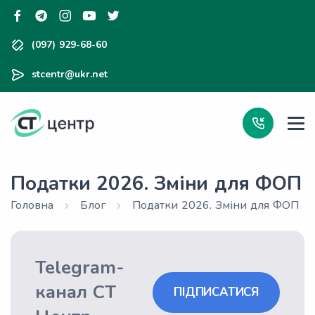
(097) 929-68-60
stcentr@ukr.net
Податки 2026. Зміни для ФОП
Головна
Блог
Податки 2026. Зміни для ФОП
Telegram-
канал СТ
ПІДПИСАТИСЯ