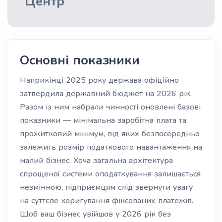
Центр
Основні показники
Наприкінці 2025 року держава офіційно
затвердила державний бюджет на 2026 рік.
Разом із ним набрали чинності оновлені базові
показники — мінімальна заробітна плата та
прожитковий мінімум, від яких безпосередньо
залежить розмір податкового навантаження на
малий бізнес. Хоча загальна архітектура
спрощеної системи оподаткування залишається
незмінною, підприємцям слід звернути увагу
на суттєве коригування фіксованих платежів.
Щоб ваш бізнес увійшов у 2026 рік без