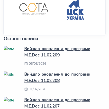
Останні новини
Вийшло оновлення до програми
M.E.Doc 11.02.209
05/08/2026
Вийшло оновлення до програми
M.E.Doc 11.02.208
31/07/2026
Вийшло оновлення до програми
M.E.Doc 11.02.207