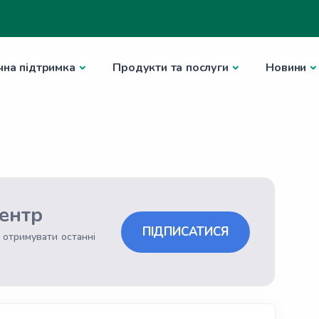
чна підтримка
Продукти та послуги
Новини
ентр
ПІДПИСАТИСЯ
 отримувати останні