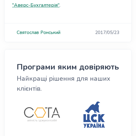
"Аверс-Бухгалтерія"
.
Святослав
Ронський
2017/05/23
Програми яким довіряють
Найкращі рішення для наших
клієнтів.