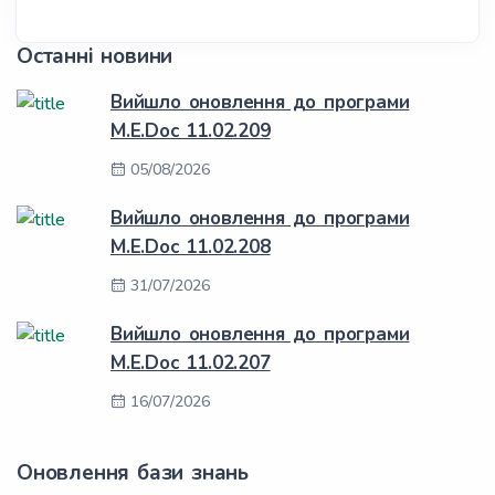
Останні новини
Вийшло оновлення до програми
M.E.Doc 11.02.209
05/08/2026
Вийшло оновлення до програми
M.E.Doc 11.02.208
31/07/2026
Вийшло оновлення до програми
M.E.Doc 11.02.207
16/07/2026
Оновлення бази знань