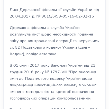
Лист Державної фіскальної служби України від
26.04.2017 р. № 9015/6/99-99-15-02-02-15
Державна фіскальна служба України
розглянула лист щодо необхідності подання
звіту про контрольовані операції та, керуючись
ст. 52 Податкового кодексу України (далі –
Кодекс), повідомляє таке.
З 01 січня 2017 року Законом України від 21
грудня 2016 року № 1797-VIII "Про внесення
змін до Податкового кодексу України щодо
покращення інвестиційного клімату в Україні"
змінено методологію та критерії визначення
господарських операцій контрольованими.