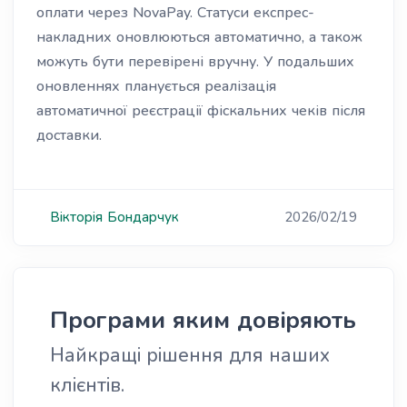
оплати через NovaPay. Статуси експрес-
накладних оновлюються автоматично, а також
можуть бути перевірені вручну. У подальших
оновленнях планується реалізація
автоматичної реєстрації фіскальних чеків після
доставки.
Вікторія
Бондарчук
2026/02/19
Програми яким довіряють
Найкращі рішення для наших
клієнтів.