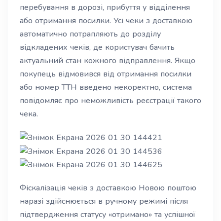
перебування в дорозі, прибуття у відділення
або отримання посилки. Усі чеки з доставкою
автоматично потрапляють до розділу
відкладених чеків, де користувач бачить
актуальний стан кожного відправлення. Якщо
покупець відмовився від отримання посилки
або номер ТТН введено некоректно, система
повідомляє про неможливість реєстрації такого
чека.
Фіскалізація чеків з доставкою Новою поштою
наразі здійснюється в ручному режимі після
підтвердження статусу «отримано» та успішної