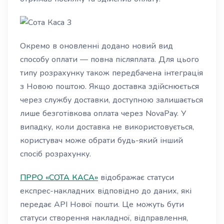
Окремо в оновленні додано новий вид
способу оплати — повна післяплата. Для цього
типу розрахунку також передбачена інтеграція
з Новою поштою. Якщо доставка здійснюється
через службу доставки, доступною залишається
лише безготівкова оплата через NovaPay. У
випадку, коли доставка не використовується,
користувач може обрати будь-який інший
спосіб розрахунку.
ПРРО «СОТА КАСА»
відображає статуси
експрес-накладних відповідно до даних, які
передає API Нової пошти. Це можуть бути
статуси створення накладної, відправлення,