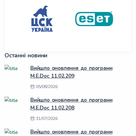
Останні новини
Вийшло оновлення до програми
M.E.Doc 11.02.209
05/08/2026
Вийшло оновлення до програми
M.E.Doc 11.02.208
31/07/2026
Вийшло оновлення до програми