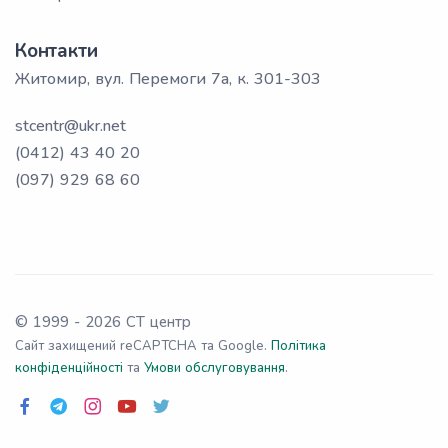
Контакти
Житомир, вул. Перемоги 7а, к. 301-303
stcentr@ukr.net
(0412) 43 40 20
(097) 929 68 60
© 1999 -
2026
СТ центр
Сайт захищений reCAPTCHA та Google.
Політика
конфіденційності
та
Умови обслуговування
.