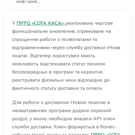
нові мож...
У
ПРРО «СОТА КАСА»
реалізовано чергове
функціональне оновлення, спрямоване на
спрощення роботи з післяплатами та
відправленнями через службу доставки «Нова
пошта». Відтепер користувачі мають
можливість відстежувати статус посилок
безпосередньо в програмі та коректно
реєструвати фіскальні чеки відповідно до
фактичного статусу доставки та оплати.
Для роботи з доставкою Новою поштою в
налаштуваннях програми додано окремий
розділ, у якому необхідно вказати API-ключ
служби доставки. Ключ формується в бізнес-