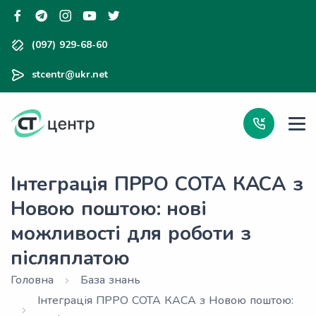
(097) 929-68-60
stcentr@ukr.net
Інтеграція ПРРО СОТА КАСА з
Новою поштою: нові
можливості для роботи з
післяплатою
Головна
База знань
Інтеграція ПРРО СОТА КАСА з Новою поштою: