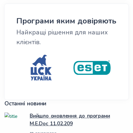
Програми яким довіряють
Найкращі рішення для наших
клієнтів.
Останні новини
Вийшло оновлення до програми
M.E.Doc 11.02.209