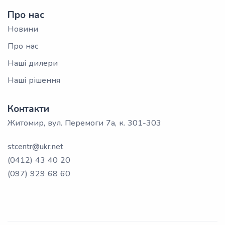
Про нас
Новини
Про нас
Наші дилери
Наші рішення
Контакти
Житомир, вул. Перемоги 7а, к. 301-303
stcentr@ukr.net
(0412) 43 40 20
(097) 929 68 60