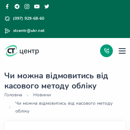
(097) 929-68-60
stcentr@ukr.net
Чи можна відмовитись від
касового методу обліку
Головна
Новини
Чи можна відмовитись від касового методу
обліку