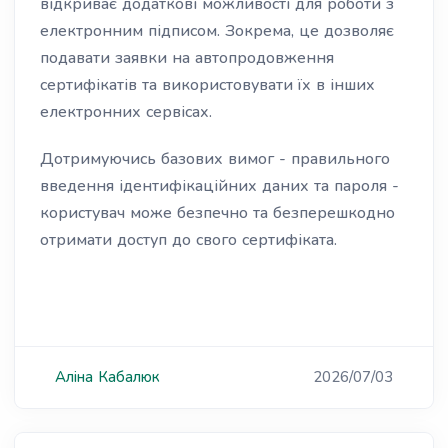
відкриває додаткові можливості для роботи з
електронним підписом. Зокрема, це дозволяє
подавати заявки на автопродовження
сертифікатів та використовувати їх в інших
електронних сервісах.
Дотримуючись базових вимог - правильного
введення ідентифікаційних даних та пароля -
користувач може безпечно та безперешкодно
отримати доступ до свого сертифіката.
Аліна
Кабалюк
2026/07/03