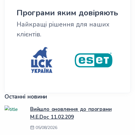
Програми яким довіряють
Найкращі рішення для наших
клієнтів.
Останні новини
Вийшло оновлення до програми
M.E.Doc 11.02.209
05/08/2026