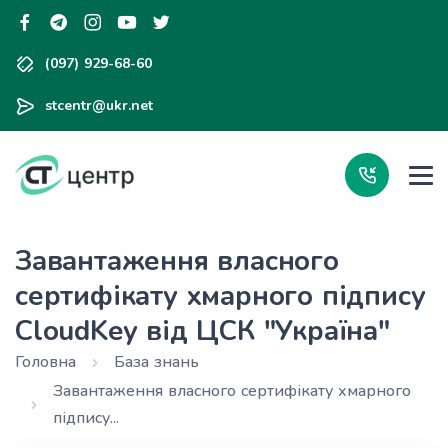
(097) 929-68-60
stcentr@ukr.net
Завантаження власного
сертифікату хмарного підпису
CloudKey від ЦСК "Україна"
Головна
База знань
Завантаження власного сертифікату хмарного
підпису...