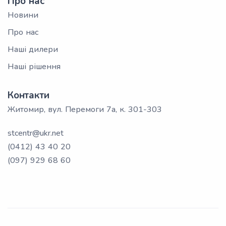
Про нас
Новини
Про нас
Наші дилери
Наші рішення
Контакти
Житомир, вул. Перемоги 7а, к. 301-303
stcentr@ukr.net
(0412) 43 40 20
(097) 929 68 60