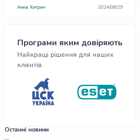
Анна
Хитрич
2024/08/29
Програми яким довіряють
Найкращі рішення для наших
клієнтів.
Останні новини