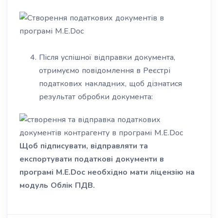
Після успішної відправки документа,
отримуємо повідомлення в Реєстрі
податкових накладних, щоб дізнатися
результат обробки документа:
Щоб підписувати, відправляти та
експортувати податкові документи в
програмі M.E.Doc необхідно мати ліцензію на
модуль Облік ПДВ.