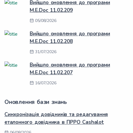
Вийшло оновлення до програми
M.E.Doc 11.02.209
05/08/2026
Вийшло оновлення до програми
M.E.Doc 11.02.208
31/07/2026
Вийшло оновлення до програми
M.E.Doc 11.02.207
16/07/2026
Оновлення бази знань
Синхронізація довідників та редагування
еталонного довідника в ПРРО Cashalot
06/08/2026