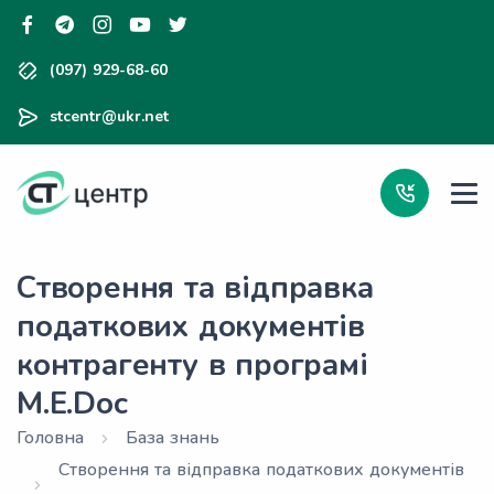
(097) 929-68-60
stcentr@ukr.net
Створення та відправка
податкових документів
контрагенту в програмі
M.E.Doc
Головна
База знань
Створення та відправка податкових документів