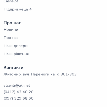
Cashalot
Підприємець 4
Про нас
Новини
Про нас
Наші дилери
Наші рішення
Контакти
Житомир, вул. Перемоги 7а, к. 301-303
stcentr@ukr.net
(0412) 43 40 20
(097) 929 68 60