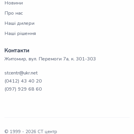
Новини
Про нас
Наші дилери
Наші рішення
Контакти
Житомир, вул. Перемоги 7а, к. 301-303
stcentr@ukr.net
(0412) 43 40 20
(097) 929 68 60
© 1999 -
2026
СТ центр