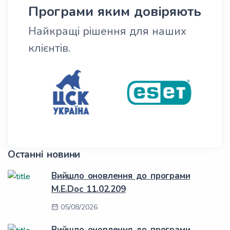
Програми яким довіряють
Найкращі рішення для наших
клієнтів.
Останні новини
Вийшло оновлення до програми
M.E.Doc 11.02.209
05/08/2026
Вийшло оновлення до програми