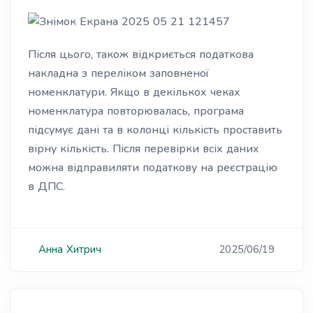
Після цього, також відкриється податкова
накладна з переліком заповненої
номенклатури. Якщо в декількох чеках
номенклатура повторювалась, програма
підсумує дані та в колонці кількість проставить
вірну кількість.
Після перевірки всіх даних
можна відправиляти податкову на реєстрацію
в ДПС.
Анна
Хитрич
2025/06/19