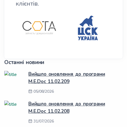
клієнтів.
Останні новини
Вийшло оновлення до програми
M.E.Doc 11.02.209
05/08/2026
Вийшло оновлення до програми
M.E.Doc 11.02.208
31/07/2026