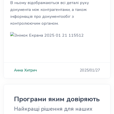
В ньому відображаються всі деталі руху
документа між контрагентами, а також
інформація про документообіг з
контролюючим органом.
Анна
Хитрич
2025/01/27
Програми яким довіряють
Найкращі рішення для наших