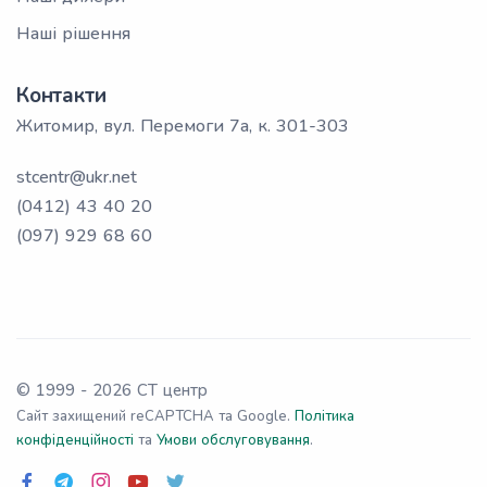
Наші рішення
Контакти
Житомир, вул. Перемоги 7а, к. 301-303
stcentr@ukr.net
(0412) 43 40 20
(097) 929 68 60
© 1999 -
2026
СТ центр
Сайт захищений reCAPTCHA та Google.
Політика
конфіденційності
та
Умови обслуговування
.