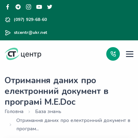
(097) 929-68-60
stcentr@ukr.net
Отримання даних про
електронний документ в
програмі M.E.Doc
Головна
База знань
Отримання даних про електронний документ в
програм...