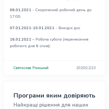
06.01.2021
- Скорочений робочий день до
17:00;
07.01.2021-10.01.2021
- Вихідні дні;
16.01.2021
– Робоча субота (перенесення
робочого дня 8 січня).
Святослав
Ронський
2020/12/23
Програми яким довіряють
Найкращі рішення для наших