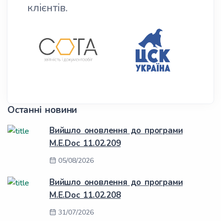
клієнтів.
Останні новини
Вийшло оновлення до програми
M.E.Doc 11.02.209
05/08/2026
Вийшло оновлення до програми
M.E.Doc 11.02.208
31/07/2026