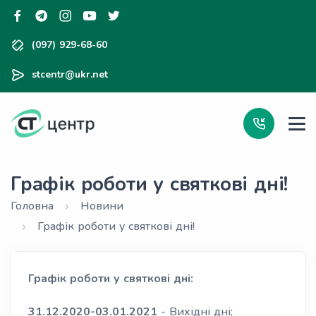
(097) 929-68-60
stcentr@ukr.net
Графік роботи у святкові дні!
Головна
Новини
Графік роботи у святкові дні!
Графік роботи у святкові дні:
31.12.2020-03.01.2021
- Вихідні дні;