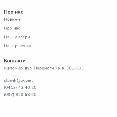
Про нас
Новини
Про нас
Наші дилери
Наші рішення
Контакти
Житомир, вул. Перемоги 7а, к. 301-303
stcentr@ukr.net
(0412) 43 40 20
(097) 929 68 60