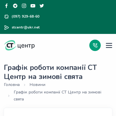
(097) 929-68-60
stcentr@ukr.net
Графік роботи компанії СТ
Центр на зимові свята
Головна
Новини
Графік роботи компанії СТ Центр на зимові
свята