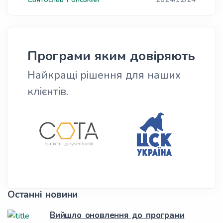
Програми яким довіряють
Найкращі рішення для наших
клієнтів.
Останні новини
Вийшло оновлення до програми