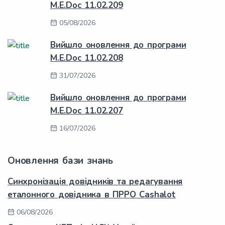
M.E.Doc 11.02.209
05/08/2026
Вийшло оновлення до програми
M.E.Doc 11.02.208
31/07/2026
Вийшло оновлення до програми
M.E.Doc 11.02.207
16/07/2026
Оновлення бази знань
Синхронізація довідників та редагування
еталонного довідника в ПРРО Cashalot
06/08/2026