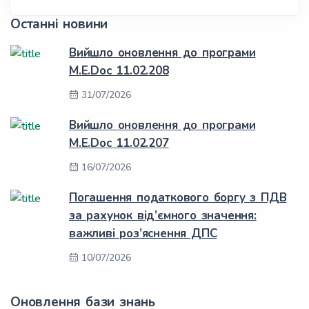
Останні новини
Вийшло оновлення до програми
M.E.Doc 11.02.208
31/07/2026
Вийшло оновлення до програми
M.E.Doc 11.02.207
16/07/2026
Погашення податкового боргу з ПДВ
за рахунок від’ємного значення:
важливі роз’яснення ДПС
10/07/2026
Оновлення бази знань