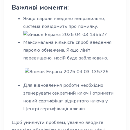
Важливі моменти:
Якщо пароль введено неправильно,
система повідомить про помилку.
Максимальна кількість спроб введення
паролю обмежена. Якщо ліміт
перевищено, носій буде заблоковано.
Для відновлення роботи необхідно
згенерувати секретний ключ і отримати
новий сертифікат відкритого ключа у
Центрі сертифікації ключів.
Щоб уникнути проблем, уважно вводьте