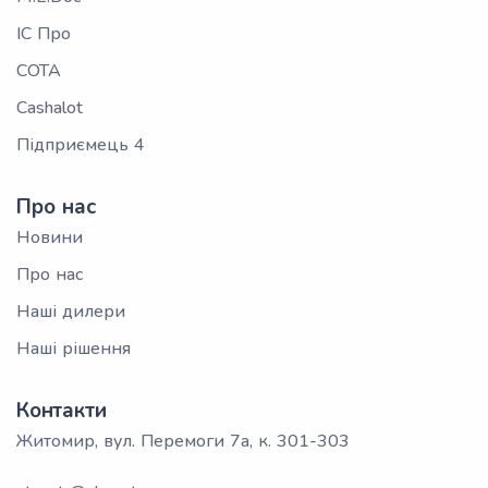
ІС Про
СОТА
Cashalot
Підприємець 4
Про нас
Новини
Про нас
Наші дилери
Наші рішення
Контакти
Житомир, вул. Перемоги 7а, к. 301-303