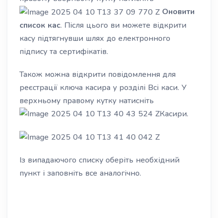
Оновити
список кас
. Після цього ви можете відкрити
касу підтягнувши шлях до електронного
підпису та сертифікатів.
Також можна відкрити повідомлення для
реєстрації ключа касира у розділі Всі каси. У
верхньому правому кутку натисніть
Касири.
Із випадаючого списку оберіть необхідний
пункт і заповніть все аналогічно.