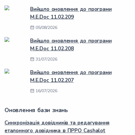
Вийшло оновлення до програми
M.E.Doc 11.02.209
05/08/2026
Вийшло оновлення до програми
M.E.Doc 11.02.208
31/07/2026
Вийшло оновлення до програми
M.E.Doc 11.02.207
16/07/2026
Оновлення бази знань
Синхронізація довідників та редагування
еталонного довідника в ПРРО Cashalot