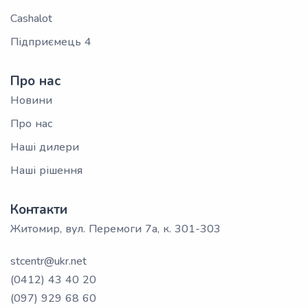
Cashalot
Підприємець 4
Про нас
Новини
Про нас
Наші дилери
Наші рішення
Контакти
Житомир, вул. Перемоги 7а, к. 301-303
stcentr@ukr.net
(0412) 43 40 20
(097) 929 68 60