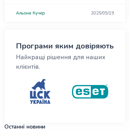
Альона
Кучер
2025/05/19
Програми яким довіряють
Найкращі рішення для наших
клієнтів.
Останні новини